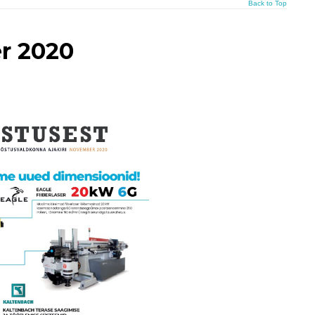
Back to Top
r 2020