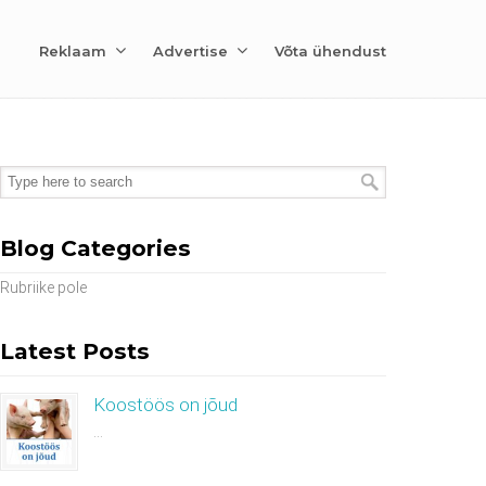
Reklaam
Advertise
Võta ühendust
Blog Categories
Rubriike pole
Latest Posts
Koostöös on jõud
...